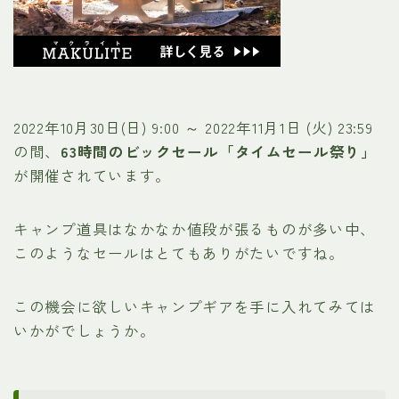
2022年10月30日(日) 9:00 ～ 2022年11月1日 (火) 23:59
の間、
63時間のビックセール「タイムセール祭り」
が開催されています。
キャンプ道具はなかなか値段が張るものが多い中、
このようなセールはとてもありがたいですね。
この機会に欲しいキャンプギアを手に入れてみては
いかがでしょうか。