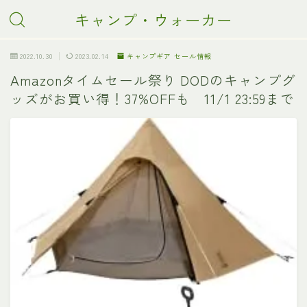
キャンプ・ウォーカー
2022.10.30
2023.02.14
キャンプギア セール情報
Amazonタイムセール祭り DODのキャンプグ
ッズがお買い得！37%OFFも 11/1 23:59まで