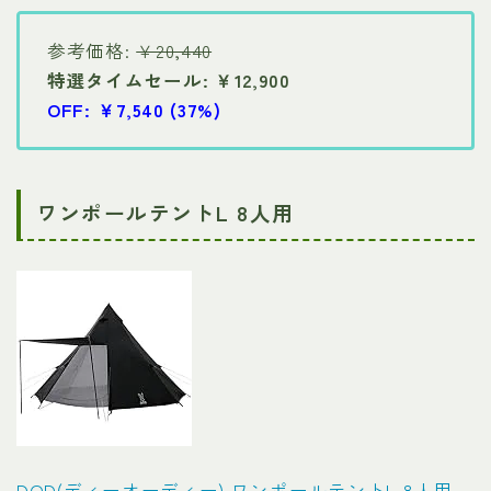
参考価格:
￥20,440
特選タイムセール: ￥12,900
OFF: ￥7,540 (37%)
ワンポールテントL 8人用
DOD(ディーオーディー) ワンポールテントL 8人用