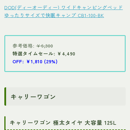
DOD(ディーオーディー) ワイドキャンピングベッド
ゆったりサイズで快眠キャンプ CB1-100-BK
参考価格:
￥6,300
特選タイムセール: ￥4,490
OFF: ￥1,810 (29%)
キャリーワゴン
キャリーワゴン 極太タイヤ 大容量 125L