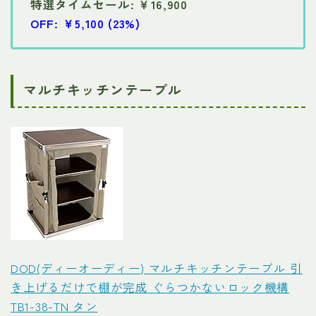
特選タイムセール: ￥16,900
OFF: ￥5,100 (23%)
マルチキッチンテーブル
DOD(ディーオーディー) マルチキッチンテーブル 引
き上げるだけで棚が完成 ぐらつかないロック機構
TB1-38-TN タン