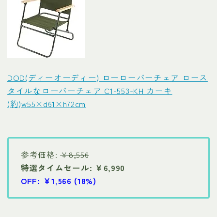
DOD(ディーオーディー) ローローバーチェア ロース
タイルなローバーチェア C1-553-KH カーキ
(約)w55×d61×h72cm
参考価格:
￥8,556
特選タイムセール: ￥6,990
OFF: ￥1,566 (18%)