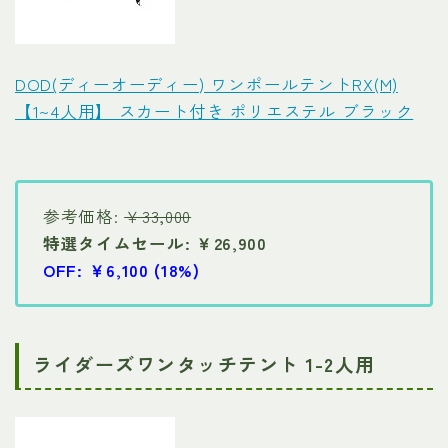
DOD(ディーオーディー) ワンポールテントRX(M)
【1~4人用】 スカート付き ポリエステル ブラック
参考価格:
￥33,000
特選タイムセール: ￥26,900
OFF: ￥6,100 (18%)
ライダーズワンタッチテント 1-2人用