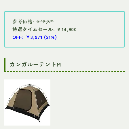
参考価格:
￥18,871
特選タイムセール: ￥14,900
OFF: ￥3,971 (21%)
カンガルーテントM