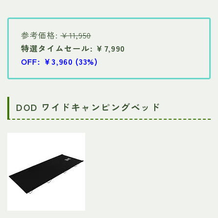
参考価格:
￥11,950
特選タイムセール: ￥7,990
OFF: ￥3,960 (33%)
DOD ワイドキャンピングベッド