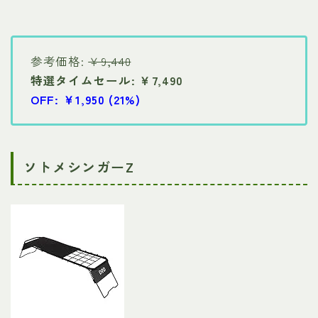
参考価格:
￥9,440
特選タイムセール: ￥7,490
OFF: ￥1,950 (21%)
ソトメシンガーZ