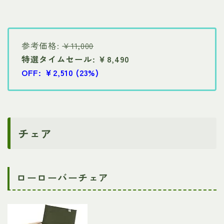
参考価格:
￥11,000
特選タイムセール: ￥8,490
OFF: ￥2,510 (23%)
チェア
ローローバーチェア