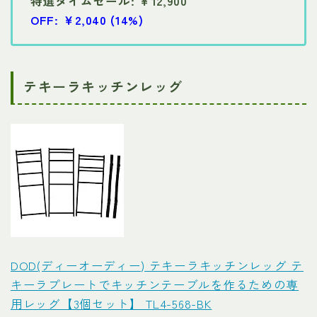
特選タイムセール: ￥12,900
OFF: ￥2,040 (14%)
テキーラキッチンレッグ
DOD(ディーオーディー) テキーラキッチンレッグ テ
キーラプレートでキッチンテーブルを作るための専
用レッグ【3個セット】 TL4-568-BK