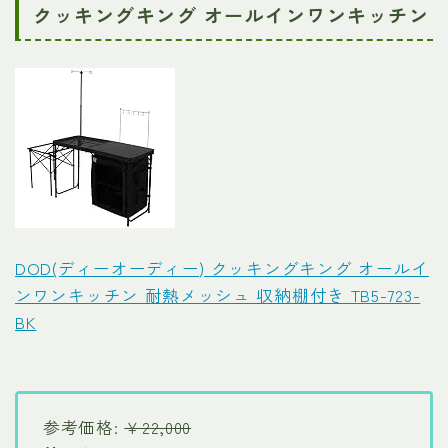
クッキングキング オールインワンキッチン
DOD(ディーオーディー) クッキングキング オールイ
ンワンキッチン 耐熱メッシュ 収納棚付き TB5-723-
BK
参考価格:
￥22,000