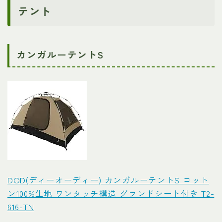
テント
カンガルーテントS
DOD(ディーオーディー) カンガルーテントS コット
ン100%生地 ワンタッチ構造 グランドシート付き T2-
616-TN