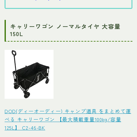
キャリーワゴン ノーマルタイヤ 大容量
150L
DOD(ディーオーディー) キャンプ道具 をまとめて運
べる キャリーワゴン 【最大積載重量100kg/容量
125L】 C2-46-BK