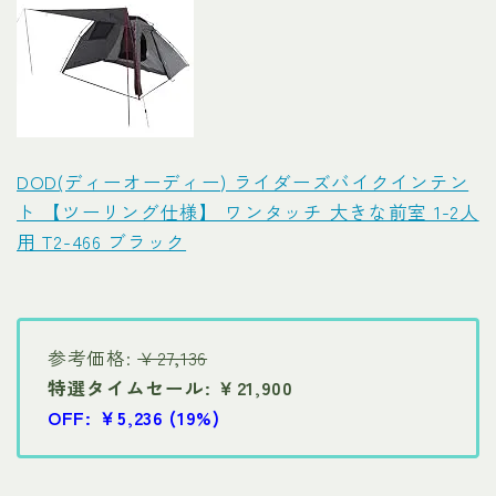
DOD(ディーオーディー) ライダーズバイクインテン
ト 【ツーリング仕様】 ワンタッチ 大きな前室 1-2人
用 T2-466 ブラック
参考価格:
￥27,136
特選タイムセール: ￥21,900
OFF: ￥5,236 (19%)