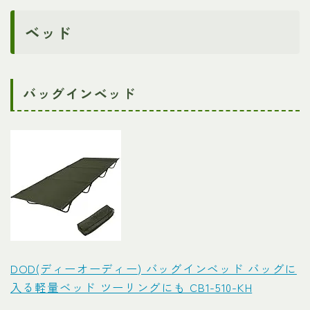
ベッド
バッグインベッド
DOD(ディーオーディー) バッグインベッド バッグに
入る軽量ベッド ツーリングにも CB1-510-KH