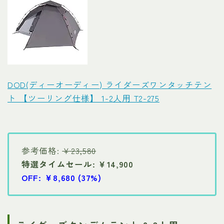
DOD(ディーオーディー) ライダーズワンタッチテン
ト 【ツーリング仕様】 1-2人用 T2-275
参考価格:
￥23,580
特選タイムセール: ￥14,900
OFF: ￥8,680 (37%)