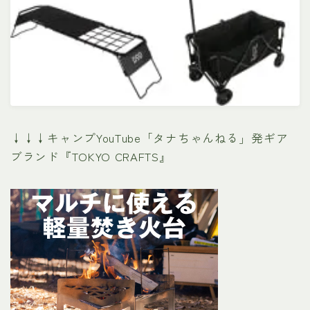
↓↓↓キャンプYouTube「タナちゃんねる」発ギア
ブランド『TOKYO CRAFTS』