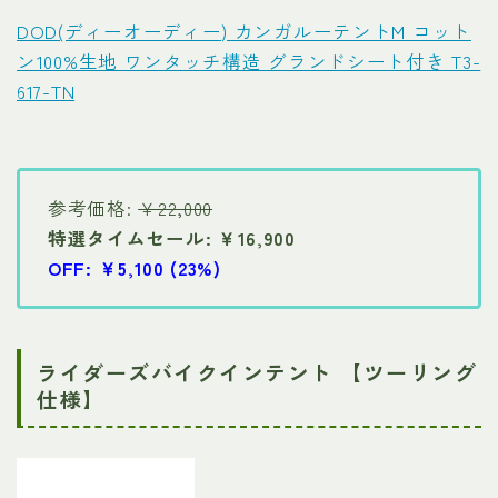
DOD(ディーオーディー) カンガルーテントM コット
ン100%生地 ワンタッチ構造 グランドシート付き T3-
617-TN
参考価格:
￥22,000
特選タイムセール: ￥16,900
OFF: ￥5,100 (23%)
ライダーズバイクインテント 【ツーリング
仕様】