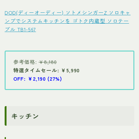
DOD(ディーオーディー) ソトメシンガーZ ソロキャ
ンプでシステムキッチンを ゴトク内蔵型 ソロテー
ブル TB1-567
参考価格:
￥8,180
特選タイムセール: ￥5,990
OFF: ￥2,190 (27%)
キッチン