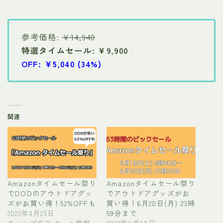
参考価格:
￥14,940
特選タイムセール: ￥9,900
OFF: ￥5,040 (34%)
関連
Amazonタイムセール祭り
Amazonタイムセール祭り
でDODのアウトドアグッ
でアウトドアグッズがお
ズがお買い得！52%OFFも
買い得！6月20日(月) 23時
2022年4月25日
59分まで
キャンプギア セール情報
2022年6月18日