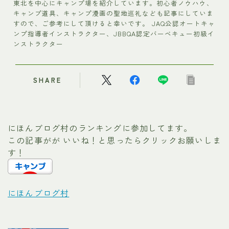
東北を中心にキャンプ場を紹介しています。初心者ノウハウ、
キャンプ道具、キャンプ漫画の聖地巡礼なども記事にしていま
すので、ご参考にして頂けると幸いです。 JAQ公認オートキャ
ンプ指導者インストラクター、JBBQA認定バーベキュー初級イ
ンストラクター
SHARE
にほんブログ村のランキングに参加してます。
この記事がが いいね！と思ったらクリックお願いしま
す！
にほんブログ村