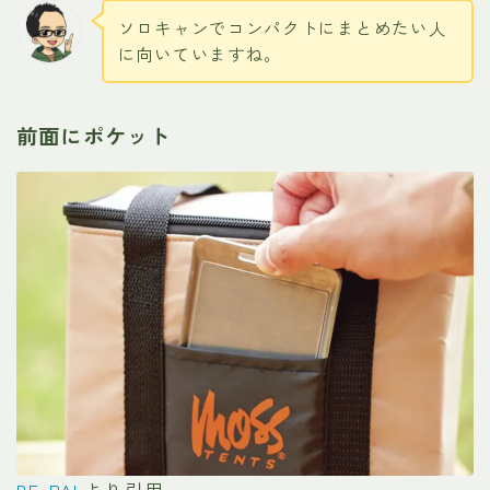
ソロキャンでコンパクトにまとめたい人
に向いていますね。
前面にポケット