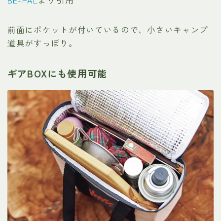
BE-PAL
より引用
前面にポケットが付いているので、小さいキャンプ
道具がすっぽり。
ギアBOXにも使用可能