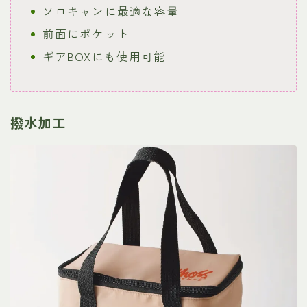
ソロキャンに最適な容量
前面にポケット
ギアBOXにも使用可能
撥水加工