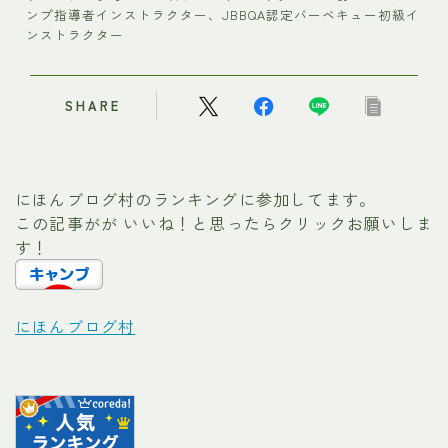
ンプ指導者インストラクター、JBBQA認定バーベキュー初級イ
ンストラクター
SHARE
にほんブログ村のランキングに参加してます。
この記事がが いいね！と思ったらクリックお願いしま
す！
にほんブログ村