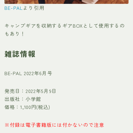
BE-PAL
より引用
キャンプギアを収納するギアBOXとして使用するの
もあり！
雑誌情報
BE-PAL 2022年6月号
発売日：2022年5月9日
出版社：小学館
価格：1,100円(税込)
※付録は電子書籍版には付かないので注意