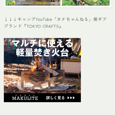
↓↓↓キャンプYouTube「タナちゃんねる」発ギア
ブランド『TOKYO CRAFTS』