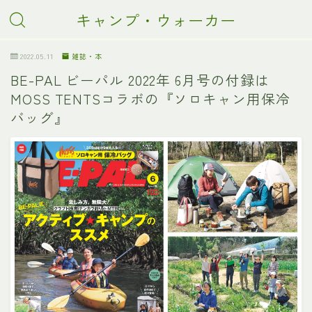
キャンプ・ウォーカー
2022.05.11
雑誌・本
BE-PAL ビーパル 2022年 6月号の付録は
MOSS TENTSコラボの『ソロキャン用保冷
バッグ』