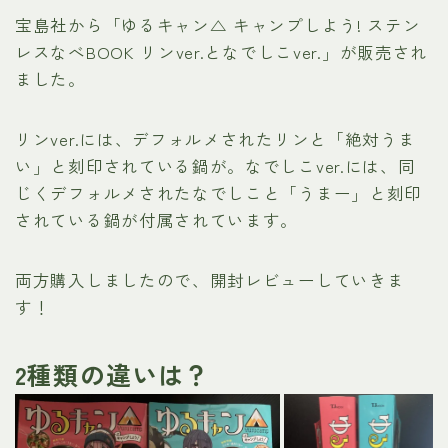
宝島社から「ゆるキャン△ キャンプしよう! ステン
レスなべBOOK リンver.となでしこver.」が販売され
ました。
リンver.には、デフォルメされたリンと「絶対うま
い」と刻印されている鍋が。なでしこver.には、同
じくデフォルメされたなでしこと「うまー」と刻印
されている鍋が付属されています。
両方購入しましたので、開封レビューしていきま
す！
2種類の違いは？