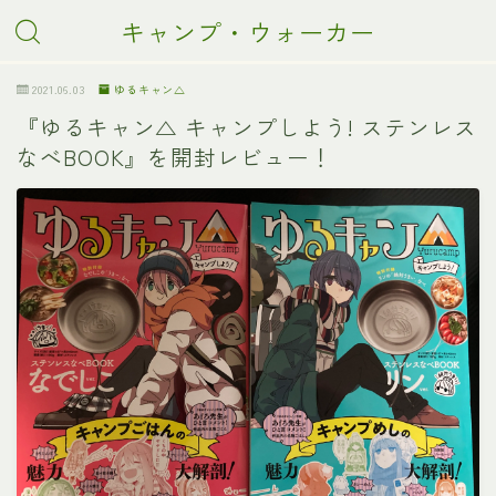
キャンプ・ウォーカー
2021.06.03
ゆるキャン△
『ゆるキャン△ キャンプしよう! ステンレス
なべBOOK』を開封レビュー！