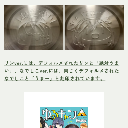
リンver.には、デフォルメされたリンと「絶対うま
い」、なでしこver.には、同じくデフォルメされた
なでしこと「うまー」と刻印されています。