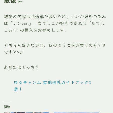
雑誌の内容は共通部が多いため、リンが好きであれ
ば「リンver.」、なでしこが好きであれば「なでし
こver.」の購入をお勧めします。
どちらも好きな方は、私のように両方買うのもアリ
です(^^♪
あなたはどっち？
ゆるキャン△ 聖地巡礼ガイドブック3
選！
関連