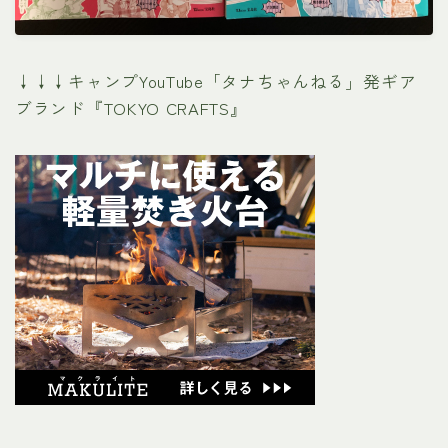
↓↓↓キャンプYouTube「タナちゃんねる」発ギア
ブランド『TOKYO CRAFTS』