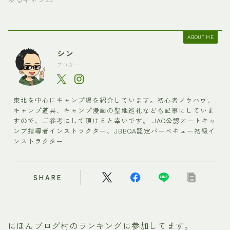
ABOUT ME
シン
ブロガー
東北を中心にキャンプ場を紹介しています。初心者ノウハウ、
キャンプ道具、キャンプ漫画の聖地巡礼なども記事にしていま
すので、ご参考にして頂けると幸いです。 JAQ公認オートキャ
ンプ指導者インストラクター、JBBQA認定バーベキュー初級イ
ンストラクター
SHARE
にほんブログ村のランキングに参加してます。