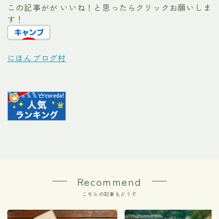
この記事がが いいね！と思ったらクリックお願いしま
す！
にほんブログ村
Recommend
こちらの記事もどうぞ