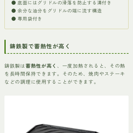
● 底面にはグリドルの滑落を防止する溝付き
● 余分な油分をグリドルの端に流す構造
● 専用袋付き
鋳鉄製で蓄熱性が高く
鋳鉄製は
蓄熱性が高く
、一度加熱されると、その熱
を長時間保持できます。そのため、焼肉やステーキ
などの調理に使用することができます。