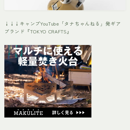
↓↓↓キャンプYouTube「タナちゃんねる」発ギア
ブランド『TOKYO CRAFTS』