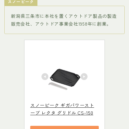
スノーピーク
新潟県三条市に本社を置くアウトドア製品の製造
販売会社、アウトドア事業会社1958年に創業。
スノーピーク ギガパワースト
ーブ レクタ グリドル CS-150