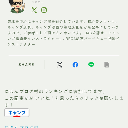
ブロガー
東北を中心にキャンプ場を紹介しています。初心者ノウハウ、
キャンプ道具、キャンプ漫画の聖地巡礼なども記事にしていま
すので、ご参考にして頂けると幸いです。 JAQ公認オートキャ
ンプ指導者インストラクター、JBBQA認定バーベキュー初級イ
ンストラクター
SHARE
にほんブログ村のランキングに参加してます。
この記事がが いいね！と思ったらクリックお願いしま
す！
にほんブログ村