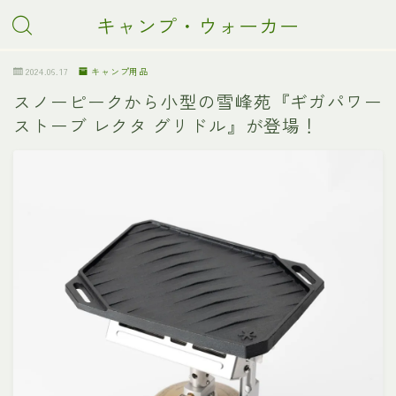
キャンプ・ウォーカー
2024.06.17
キャンプ用品
スノーピークから小型の雪峰苑『ギガパワー
ストーブ レクタ グリドル』が登場！