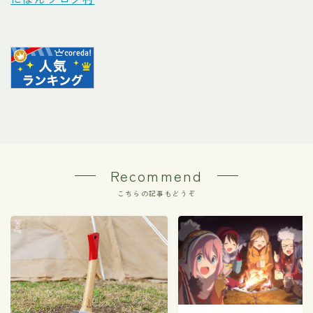
Recommend
こちらの記事もどうぞ