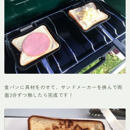
食パンに具材をのせて、サンドメーカーを挟んで両
面3分ずつ熱したら完成です！