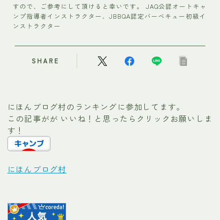
すので、ご参考にして頂けると幸いです。 JAQ公認オートキャ
ンプ指導者インストラクター、JBBQA認定バーベキュー初級イ
ンストラクター
SHARE
にほんブログ村のランキングに参加してます。
この記事がが いいね！と思ったらクリックお願いしま
す！
にほんブログ村