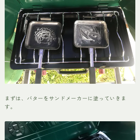
まずは、バターをサンドメーカーに塗っていきま
す。