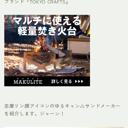
ブランド『TOKYO CRAFTS』
志摩リン顔アイコンのゆるキャン△サンドメーカー
を紹介します。ジャーン！