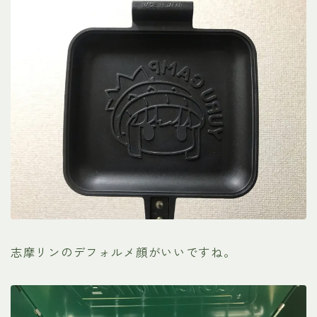
志摩リンのデフォルメ顔がいいですね。