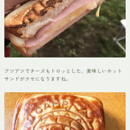
アツアツでチーズもトロッとした、美味しいホット
サンドがクセになりますね。