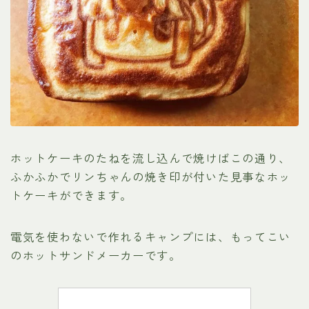
ホットケーキのたねを流し込んで焼けばこの通り、
ふかふかでリンちゃんの焼き印が付いた見事なホッ
トケーキができます。
電気を使わないで作れるキャンプには、もってこい
のホットサンドメーカーです。