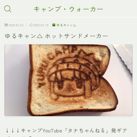
キャンプ・ウォーカー
2020.02.03
2020.04.15
ゆるキャン△
ゆるキャン△ ホットサンドメーカー
↓↓↓キャンプYouTube「タナちゃんねる」発ギア