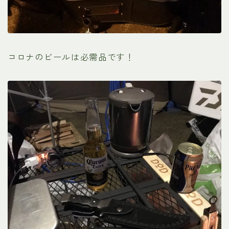
コロナのビールは必需品です！