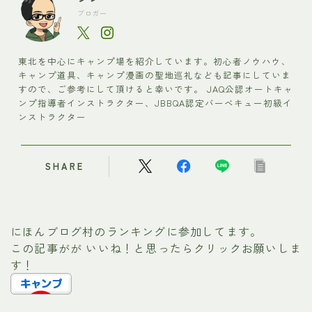
ブロガー
東北を中心にキャンプ場を紹介しています。初心者ノウハウ、
キャンプ道具、キャンプ漫画の聖地巡礼なども記事にしていま
すので、ご参考にして頂けると幸いです。 JAQ公認オートキャ
ンプ指導者インストラクター、JBBQA認定バーベキュー初級イ
ンストラクター
SHARE
にほんブログ村のランキングに参加してます。
この記事がが いいね！と思ったらクリックお願いしま
す！