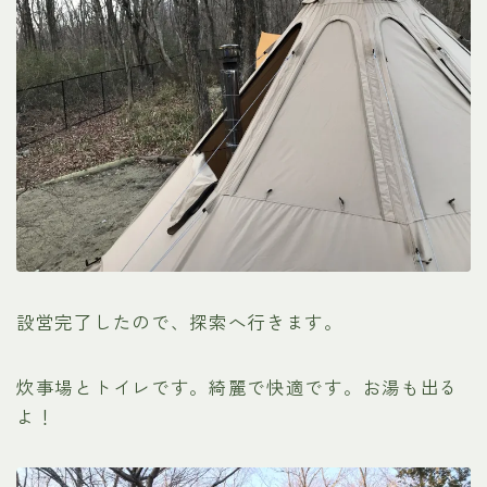
設営完了したので、探索へ行きます。
炊事場とトイレです。綺麗で快適です。お湯も出る
よ！