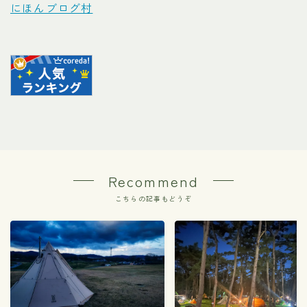
にほんブログ村
Recommend
こちらの記事もどうぞ