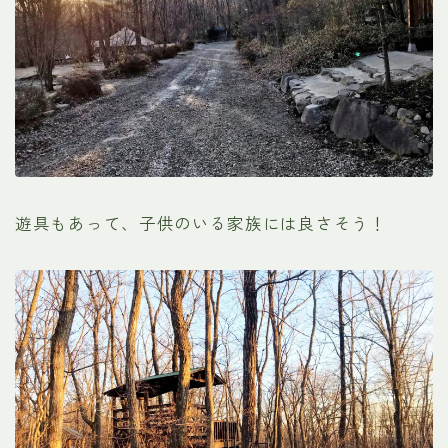
遊具もあって、子供のいる家族には良さそう！