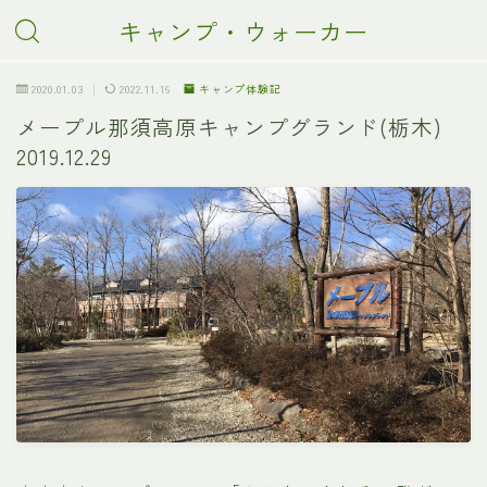
キャンプ・ウォーカー
2020.01.03
2022.11.16
キャンプ体験記
メープル那須高原キャンプグランド(栃木)
2019.12.29