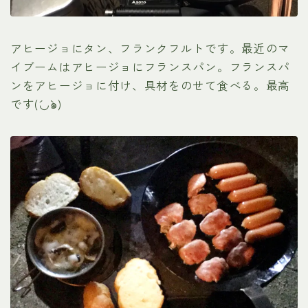
アヒージョにタン、フランクフルトです。最近のマ
イブームはアヒージョにフランスパン。フランスパ
ンをアヒージョに付け、具材をのせて食べる。最高
です(´◡`๑)