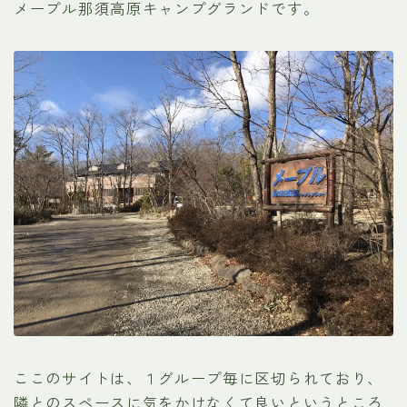
メープル那須高原キャンプグランドです。
ここのサイトは、１グループ毎に区切られており、
隣とのスペースに気をかけなくて良いというところ