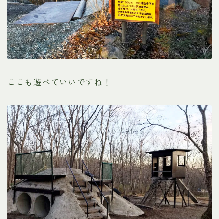
ここも遊べていいですね！