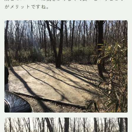
がメリットですね。