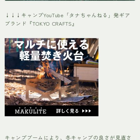
↓↓↓キャンプYouTube「タナちゃんねる」発ギア
ブランド『TOKYO CRAFTS』
キャンプブームにより、冬キャンプの良さが見直さ