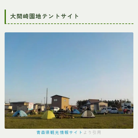
大間崎園地テントサイト
青森県観光情報サイト
より引用