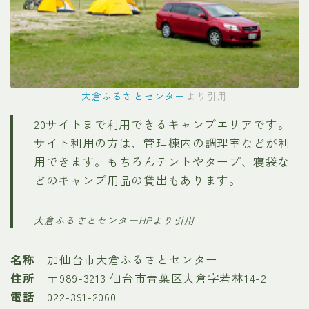
大倉ふるさとセンター
より引用
20サイトまで利用できるキャンプエリアです。
サイト利用の方は、管理棟内の調理室などが利
用できます。もちろんテントやタープ、寝袋な
どのキャンプ用品の貸出もあります。
大倉ふるさとセンターHPより引用
名称
加仙台市大倉ふるさとセンター
住所
〒989-3213 仙台市青葉区大倉字若林14-2
電話
022-391-2060