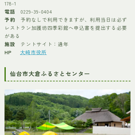
178-1
電話
0229-39-0404
予約
予約なしで利用できますが、利用当日は必ず
レストラン加護坊四季彩館へ申込書を提出する必要
がある
施設
テントサイト：通年
HP
大崎市役所
仙台市大倉ふるさとセンター