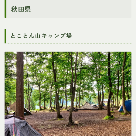
秋田県
とことん山キャンプ場