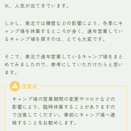
れ、人気が出てきています。
しかし、東北では積雪などの影響により、冬季にキ
ャンプ場を休業するところが多く、通年営業してい
るキャンプ場を探すのは、とても大変です。
そこで、東北で通年営業しているキャンプ場をまと
めてみましたので、参考にしていただけたらと思い
ます。
キャンプ場の営業期間の変更やコロナなどの
影響により、臨時休業することがありますの
で注意してください。事前にキャンプ場へ連
絡することをお勧めします。