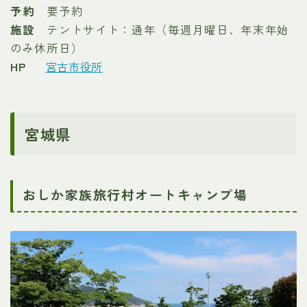
予約
要予約
施設
テントサイト：通年（毎週月曜日、年末年始
のみ休所日）
HP
宮古市役所
宮城県
おしか家族旅行村オートキャンプ場