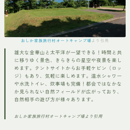
おしか家族旅行村オートキャンプ場
より引用
雄大な金華山と太平洋が一望できる！時間と共
に移りゆく景色、きらきらの星空や夜景を楽し
めます。テントサイトからお手軽ケビン（ロッ
ジ）もあり、気軽に楽しめます。温水シャワー
や水洗トイレ、炊事場も完備！都会ではなかな
か見られない自然フィールドが広がっており、
自然相手の遊び方が様々あります。
おしか家族旅行村オートキャンプ場より引用