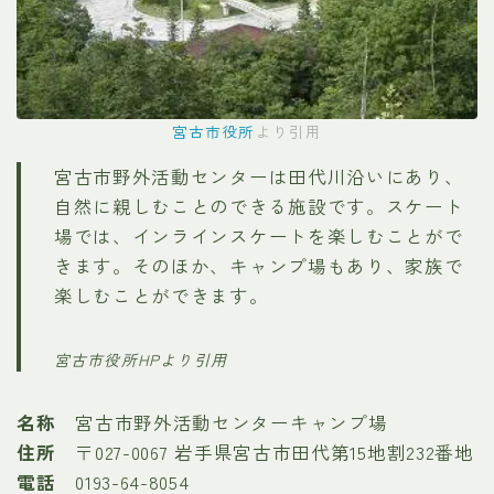
宮古市役所
より引用
宮古市野外活動センターは田代川沿いにあり、
自然に親しむことのできる施設です。スケート
場では、インラインスケートを楽しむことがで
きます。そのほか、キャンプ場もあり、家族で
楽しむことができます。
宮古市役所HPより引用
名称
宮古市野外活動センターキャンプ場
住所
〒027-0067 岩手県宮古市田代第15地割232番地
電話
0193-64-8054