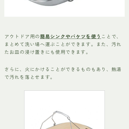
アウトドア用の
簡易シンクやバケツを使う
ことで、
まとめて洗い場へ運ぶことができます。また、汚れ
たお皿の浸け置きにも使用できます。
さらに、火にかけることができるものもあり、熱湯
で汚れを落とせます。