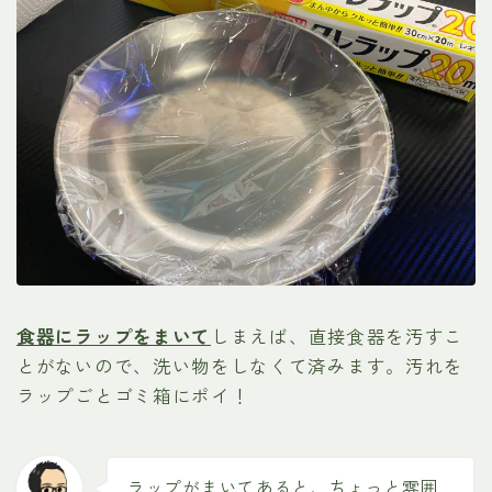
食器にラップをまいて
しまえば、直接食器を汚すこ
とがないので、洗い物をしなくて済みます。汚れを
ラップごとゴミ箱にポイ！
ラップがまいてあると、ちょっと雰囲