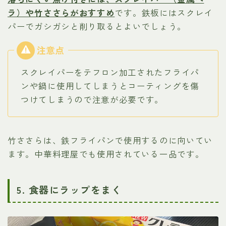
ラ）や竹ささらがおすすめ
です。鉄板にはスクレイ
パーでガシガシと削り取るとよいでしょう。
スクレイパーをテフロン加工されたフライパ
ンや鍋に使用してしまうとコーティングを傷
つけてしまうので注意が必要です。
竹ささらは、鉄フライパンで使用するのに向いてい
ます。中華料理屋でも使用されている一品です。
5. 食器にラップをまく