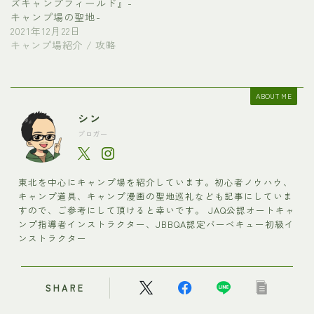
ズキャンプフィールド』-
キャンプ場の聖地-
2021年12月22日
キャンプ場紹介 / 攻略
ABOUT ME
シン
ブロガー
東北を中心にキャンプ場を紹介しています。初心者ノウハウ、
キャンプ道具、キャンプ漫画の聖地巡礼なども記事にしていま
すので、ご参考にして頂けると幸いです。 JAQ公認オートキャ
ンプ指導者インストラクター、JBBQA認定バーベキュー初級イ
ンストラクター
SHARE