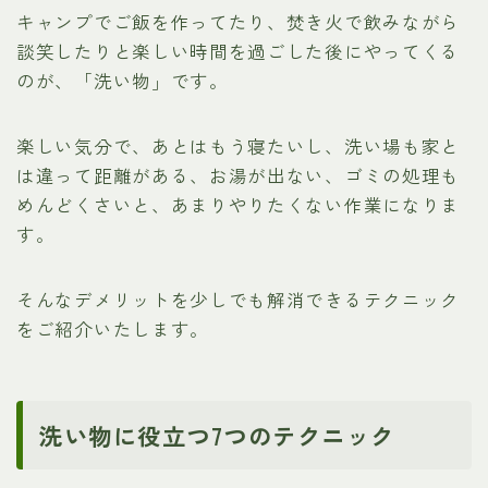
キャンプでご飯を作ってたり、焚き火で飲みながら
談笑したりと楽しい時間を過ごした後にやってくる
のが、「洗い物」です。
楽しい気分で、あとはもう寝たいし、洗い場も家と
は違って距離がある、お湯が出ない、ゴミの処理も
めんどくさいと、あまりやりたくない作業になりま
す。
そんなデメリットを少しでも解消できるテクニック
をご紹介いたします。
洗い物に役立つ7つのテクニック