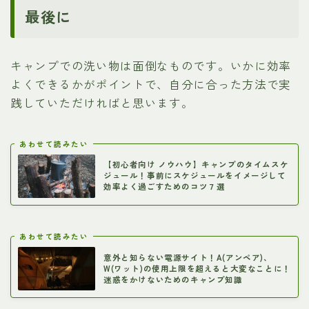
最後に
キャンプでの洗い物は面倒なものです。いかに効率
よくできるかがポイントで、自分に合った方法で実
践していただければと思います。
あわせて読みたい
【初心者向け ノウハウ】キャンプのタイムスケ
ジュール！事前にスケジュールをイメージして
効率よく過ごすためのコツ７選
あわせて読みたい
意外と知らない電源サイト！A(アンペア)、
W(ワット)の使用上限を超えると大変なことに！
迷惑をかけないためのキャンプ知識