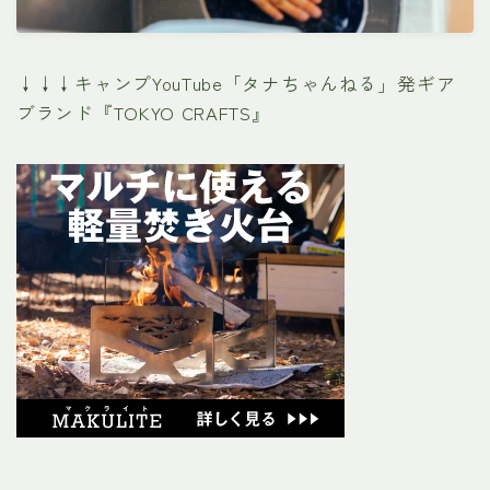
↓↓↓キャンプYouTube「タナちゃんねる」発ギア
ブランド『TOKYO CRAFTS』