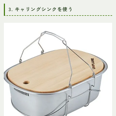
3. キャリングシンクを使う