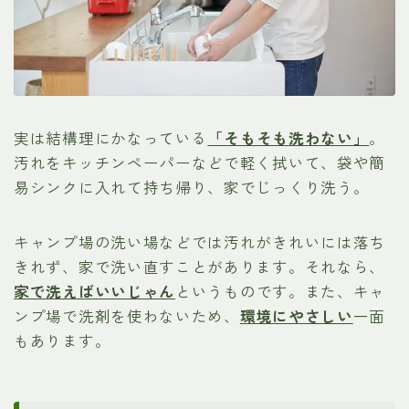
実は結構理にかなっている
「そもそも洗わない」
。
汚れをキッチンペーパーなどで軽く拭いて、袋や簡
易シンクに入れて持ち帰り、家でじっくり洗う。
キャンプ場の洗い場などでは汚れがきれいには落ち
きれず、家で洗い直すことがあります。それなら、
家で洗えばいいじゃん
というものです。また、キャ
ンプ場で洗剤を使わないため、
環境にやさしい
一面
もあります。