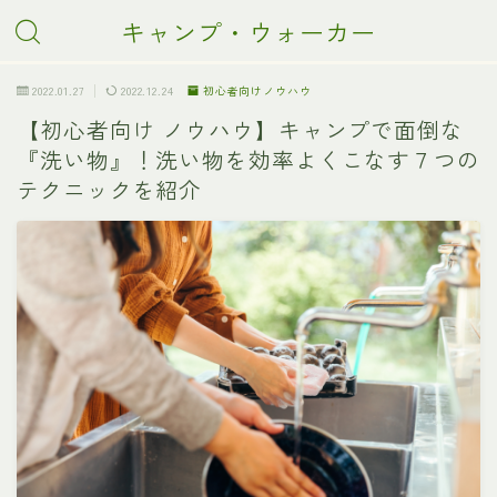
キャンプ・ウォーカー
2022.01.27
2022.12.24
初心者向けノウハウ
【初心者向け ノウハウ】キャンプで面倒な
『洗い物』！洗い物を効率よくこなす７つの
テクニックを紹介