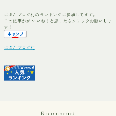
にほんブログ村のランキングに参加してます。
この記事がが いいね！と思ったらクリックお願いしま
す！
にほんブログ村
Recommend