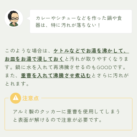
カレーやシチューなどを作った鍋や食
器は、特に汚れが落ちない！
このような場合は、
ケトルなどでお湯を沸かして、
お皿をお湯で浸しておく
と汚れが取りやすくなりま
す。鍋に水を入れて再沸騰させるのもGOODです。
また、
重曹を入れて沸騰させ煮込む
とさらに汚れが
とれます。
アルミ製のクッカーに重曹を使用してしまう
と表面が解けるので注意が必要です。